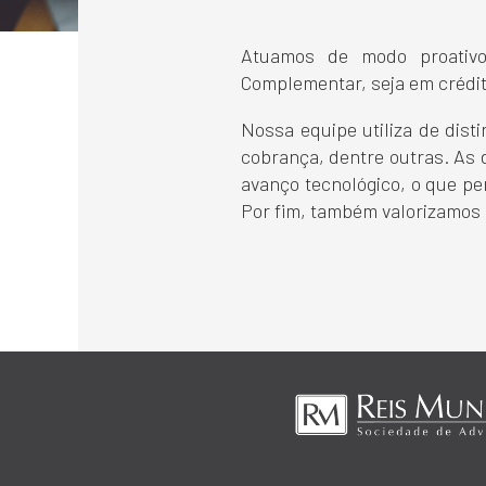
Atuamos de modo proativo
Complementar, seja em crédit
Nossa equipe utiliza de dist
cobrança, dentre outras. As 
avanço tecnológico, o que pe
Por fim, também valorizamos 