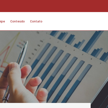
ipe
Conteúdo
Contato