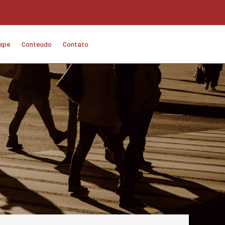
ipe
Conteúdo
Contato